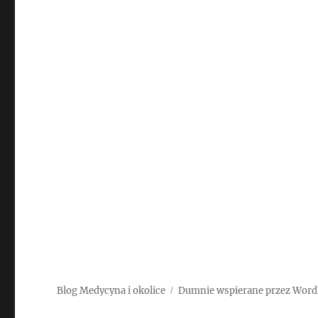
Blog Medycyna i okolice
Dumnie wspierane przez Word