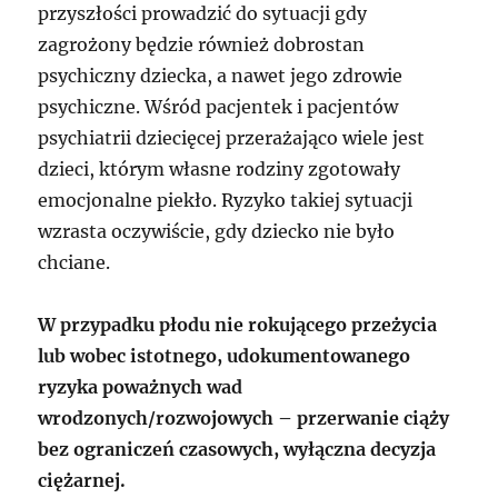
przyszłości prowadzić do sytuacji gdy
zagrożony będzie również dobrostan
psychiczny dziecka, a nawet jego zdrowie
psychiczne. Wśród pacjentek i pacjentów
psychiatrii dziecięcej przerażająco wiele jest
dzieci, którym własne rodziny zgotowały
emocjonalne piekło. Ryzyko takiej sytuacji
wzrasta oczywiście, gdy dziecko nie było
chciane.
W przypadku płodu nie rokującego przeżycia
lub wobec istotnego, udokumentowanego
ryzyka poważnych wad
wrodzonych/rozwojowych – przerwanie ciąży
bez ograniczeń czasowych, wyłączna decyzja
ciężarnej.