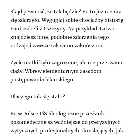
Skąd pewność, że tak będzie? Bo to już nie raz
się zdarzyło. Wyguglaj sobie chociażby historię
Pani Izabeli z Pszczyny. Na przykład. Łatwo
znajdziesz inne, podobne zdarzenia tego
rodzaju i zawsze tak samo zakończone.
Życie matki było zagrożone, ale nie przerwano
ciąży. Wbrew elementarnym zasadom
postępowania lekarskiego.
Dlaczego tak się stało?
Bo w Polsce PiS ideologiczne przesłanki
pozamedyczne są ważniejsze od precyzyjnych
wytycznych profesjonalnych określających, jak