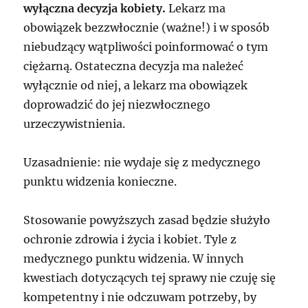
wyłączna decyzja kobiety.
Lekarz ma
obowiązek bezzwłocznie (ważne!) i w sposób
niebudzący wątpliwości poinformować o tym
ciężarną. Ostateczna decyzja ma należeć
wyłącznie od niej, a lekarz ma obowiązek
doprowadzić do jej niezwłocznego
urzeczywistnienia.
Uzasadnienie: nie wydaje się z medycznego
punktu widzenia konieczne.
Stosowanie powyższych zasad będzie służyło
ochronie zdrowia i życia i kobiet. Tyle z
medycznego punktu widzenia. W innych
kwestiach dotyczących tej sprawy nie czuję się
kompetentny i nie odczuwam potrzeby, by