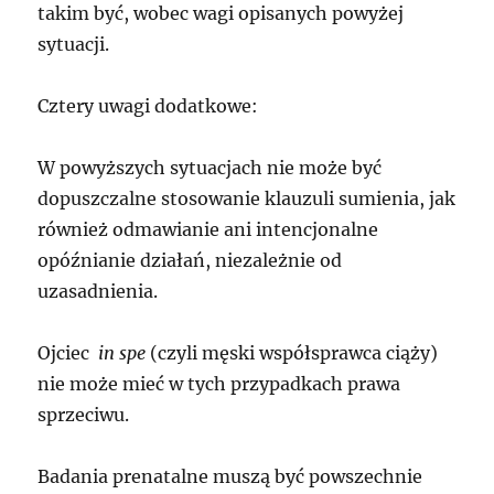
takim być, wobec wagi opisanych powyżej
sytuacji.
Cztery uwagi dodatkowe:
W powyższych sytuacjach nie może być
dopuszczalne stosowanie klauzuli sumienia, jak
również odmawianie ani intencjonalne
opóźnianie działań, niezależnie od
uzasadnienia.
Ojciec
in spe
(czyli męski współsprawca ciąży)
nie może mieć w tych przypadkach prawa
sprzeciwu.
Badania prenatalne muszą być powszechnie