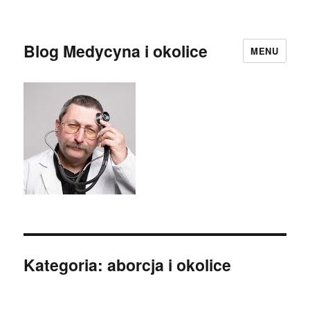
Blog Medycyna i okolice
MENU
Kategoria:
aborcja i okolice