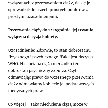
związanych z przerywaniem ciąży, da się je
sprowadzić do trzech prostych punktów z
prostymi uzasadnieniami:
Przerwanie ciąży do 12 tygodnia jej trwania –
wyłączna decyzja kobiety.
Uzasadnienie: Zdrowie, to stan dobrostanu
fizycznego i psychicznego. Taka jest decyzja
WHO. Niechciana ciąża nierzadko ten
dobrostan psychiczny zaburza. Czyli,
odmawiając prawa do wczesnego przerwania
ciąży odmawiamy kobiecie jej podstawowych
medycznych praw.
Co więcej – taka niechciana ciążą może w