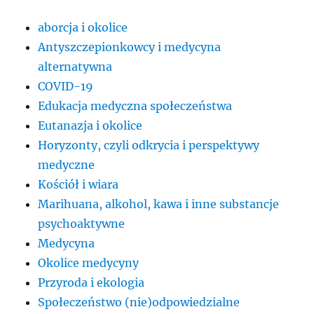
aborcja i okolice
Antyszczepionkowcy i medycyna
alternatywna
COVID-19
Edukacja medyczna społeczeństwa
Eutanazja i okolice
Horyzonty, czyli odkrycia i perspektywy
medyczne
Kościół i wiara
Marihuana, alkohol, kawa i inne substancje
psychoaktywne
Medycyna
Okolice medycyny
Przyroda i ekologia
Społeczeństwo (nie)odpowiedzialne