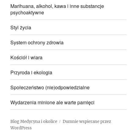
Marihuana, alkohol, kawa i inne substancje
psychoaktywne
Styl życia
System ochrony zdrowia
Kościół i wiara
Przyroda i ekologia
Społeczeństwo (nie)odpowiedzialne
Wydarzenia minione ale warte pamięci
Blog Medycyna i okolice
Dumnie wspierane przez
WordPress