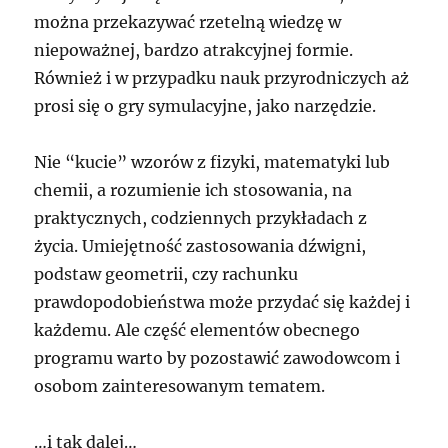
można przekazywać rzetelną wiedzę w
niepoważnej, bardzo atrakcyjnej formie.
Również i w przypadku nauk przyrodniczych aż
prosi się o gry symulacyjne, jako narzędzie.
Nie “kucie” wzorów z fizyki, matematyki lub
chemii, a rozumienie ich stosowania, na
praktycznych, codziennych przykładach z
życia. Umiejętność zastosowania dźwigni,
podstaw geometrii, czy rachunku
prawdopodobieństwa może przydać się każdej i
każdemu. Ale część elementów obecnego
programu warto by pozostawić zawodowcom i
osobom zainteresowanym tematem.
…i tak dalej…