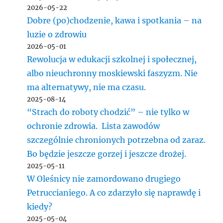
2026-05-22
Dobre (po)chodzenie, kawa i spotkania – na
luzie o zdrowiu
2026-05-01
Rewolucja w edukacji szkolnej i społecznej,
albo nieuchronny moskiewski faszyzm. Nie
ma alternatywy, nie ma czasu.
2025-08-14
“Strach do roboty chodzić” – nie tylko w
ochronie zdrowia. Lista zawodów
szczególnie chronionych potrzebna od zaraz.
Bo będzie jeszcze gorzej i jeszcze drożej.
2025-05-11
W Oleśnicy nie zamordowano drugiego
Petruccianiego. A co zdarzyło się naprawdę i
kiedy?
2025-05-04