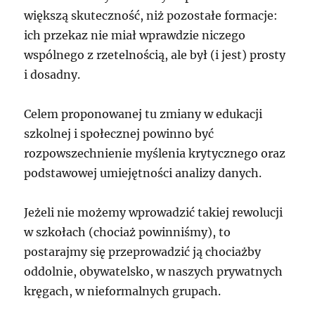
większą skuteczność, niż pozostałe formacje:
ich przekaz nie miał wprawdzie niczego
wspólnego z rzetelnością, ale był (i jest) prosty
i dosadny.
Celem proponowanej tu zmiany w edukacji
szkolnej i społecznej powinno być
rozpowszechnienie myślenia krytycznego oraz
podstawowej umiejętności analizy danych.
Jeżeli nie możemy wprowadzić takiej rewolucji
w szkołach (chociaż powinniśmy), to
postarajmy się przeprowadzić ją chociażby
oddolnie, obywatelsko, w naszych prywatnych
kręgach, w nieformalnych grupach.