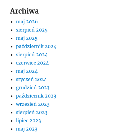
Archiwa
maj 2026
sierpień 2025
maj 2025
październik 2024
sierpień 2024
czerwiec 2024
maj 2024
styczeń 2024
grudzień 2023
październik 2023
wrzesień 2023
sierpień 2023
lipiec 2023
maj 2023