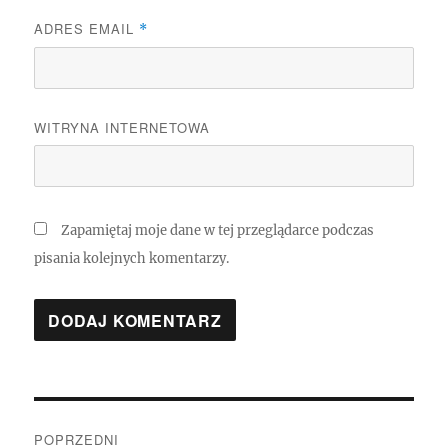
ADRES EMAIL
*
WITRYNA INTERNETOWA
Zapamiętaj moje dane w tej przeglądarce podczas
pisania kolejnych komentarzy.
Nawigacja
POPRZEDNI