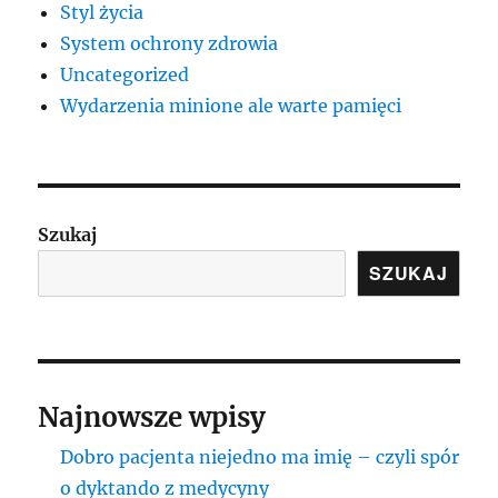
Styl życia
System ochrony zdrowia
Uncategorized
Wydarzenia minione ale warte pamięci
Szukaj
SZUKAJ
Najnowsze wpisy
Dobro pacjenta niejedno ma imię – czyli spór
o dyktando z medycyny