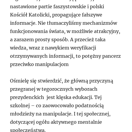
nastawione partie faszystowskie i polski
Kościół Katolicki, propagujące fałszywe
informacje. Nie tłumaczyliśmy mechanizmów
funkcjonowania świata, w możliwie atrakcyjny,
a zarazem prosty sposób. A przecież taka
wiedza, wraz z nawykiem weryfikacji
otrzymywanych informacji, to potężny pancerz
przeciwko manipulacjom
Ośmielę się stwierdzić, że główną przyczyną
przegranej w tegorocznych wyborach
prezydenckich jest klęska edukacji. Tej
szkolnej – co zaowocowało podatnością
młodzieży na manipulacje. I tej społecznej,
dotyczącej ogółu aktywnego mentalnie
społeczeństwa.