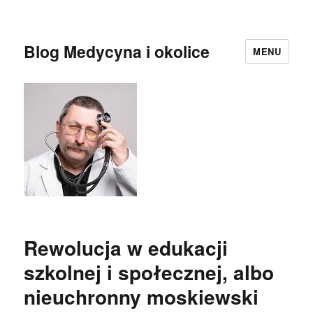
Blog Medycyna i okolice
MENU
Rewolucja w edukacji
szkolnej i społecznej, albo
nieuchronny moskiewski