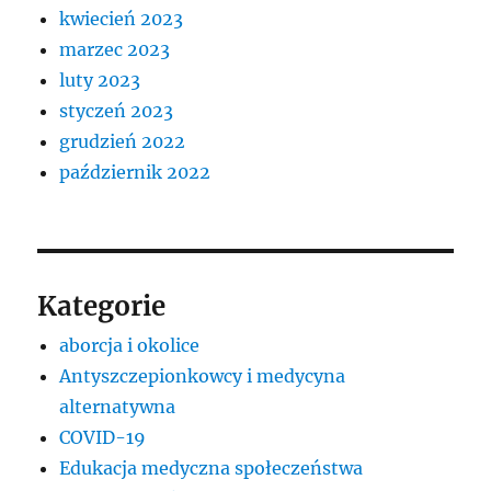
kwiecień 2023
marzec 2023
luty 2023
styczeń 2023
grudzień 2022
październik 2022
Kategorie
aborcja i okolice
Antyszczepionkowcy i medycyna
alternatywna
COVID-19
Edukacja medyczna społeczeństwa