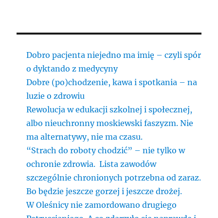
Dobro pacjenta niejedno ma imię – czyli spór
o dyktando z medycyny
Dobre (po)chodzenie, kawa i spotkania – na
luzie o zdrowiu
Rewolucja w edukacji szkolnej i społecznej,
albo nieuchronny moskiewski faszyzm. Nie
ma alternatywy, nie ma czasu.
“Strach do roboty chodzić” – nie tylko w
ochronie zdrowia. Lista zawodów
szczególnie chronionych potrzebna od zaraz.
Bo będzie jeszcze gorzej i jeszcze drożej.
W Oleśnicy nie zamordowano drugiego