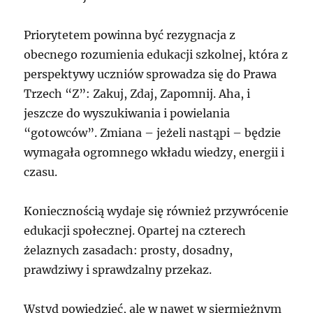
Priorytetem powinna być rezygnacja z
obecnego rozumienia edukacji szkolnej, która z
perspektywy uczniów sprowadza się do Prawa
Trzech “Z”: Zakuj, Zdaj, Zapomnij. Aha, i
jeszcze do wyszukiwania i powielania
“gotowców”. Zmiana – jeżeli nastąpi – będzie
wymagała ogromnego wkładu wiedzy, energii i
czasu.
Koniecznością wydaje się również przywrócenie
edukacji społecznej. Opartej na czterech
żelaznych zasadach: prosty, dosadny,
prawdziwy i sprawdzalny przekaz.
Wstyd powiedzieć, ale w nawet w siermiężnym