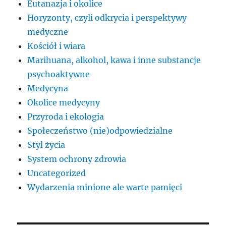
Eutanazja i okolice
Horyzonty, czyli odkrycia i perspektywy
medyczne
Kościół i wiara
Marihuana, alkohol, kawa i inne substancje
psychoaktywne
Medycyna
Okolice medycyny
Przyroda i ekologia
Społeczeństwo (nie)odpowiedzialne
Styl życia
System ochrony zdrowia
Uncategorized
Wydarzenia minione ale warte pamięci