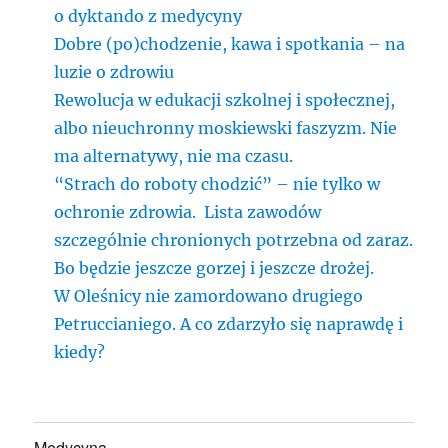
o dyktando z medycyny
Dobre (po)chodzenie, kawa i spotkania – na
luzie o zdrowiu
Rewolucja w edukacji szkolnej i społecznej,
albo nieuchronny moskiewski faszyzm. Nie
ma alternatywy, nie ma czasu.
“Strach do roboty chodzić” – nie tylko w
ochronie zdrowia. Lista zawodów
szczególnie chronionych potrzebna od zaraz.
Bo będzie jeszcze gorzej i jeszcze drożej.
W Oleśnicy nie zamordowano drugiego
Petruccianiego. A co zdarzyło się naprawdę i
kiedy?
Medycyna