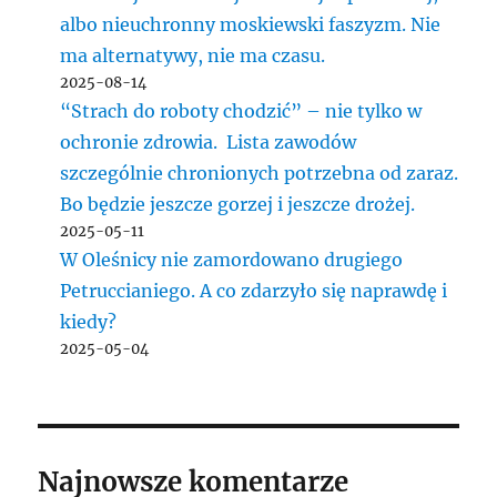
albo nieuchronny moskiewski faszyzm. Nie
ma alternatywy, nie ma czasu.
2025-08-14
“Strach do roboty chodzić” – nie tylko w
ochronie zdrowia. Lista zawodów
szczególnie chronionych potrzebna od zaraz.
Bo będzie jeszcze gorzej i jeszcze drożej.
2025-05-11
W Oleśnicy nie zamordowano drugiego
Petruccianiego. A co zdarzyło się naprawdę i
kiedy?
2025-05-04
Najnowsze komentarze