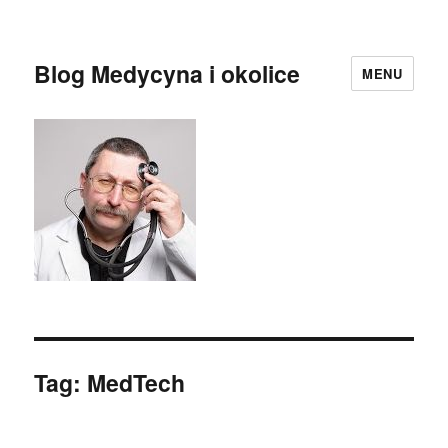
Blog Medycyna i okolice
MENU
Tag:
MedTech