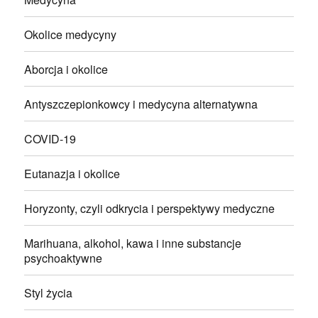
Okolice medycyny
Aborcja i okolice
Antyszczepionkowcy i medycyna alternatywna
COVID-19
Eutanazja i okolice
Horyzonty, czyli odkrycia i perspektywy medyczne
Marihuana, alkohol, kawa i inne substancje
psychoaktywne
Styl życia