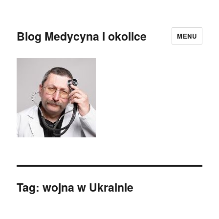
Blog Medycyna i okolice
MENU
Tag:
wojna w Ukrainie