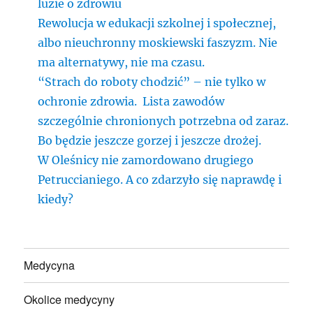
luzie o zdrowiu
Rewolucja w edukacji szkolnej i społecznej,
albo nieuchronny moskiewski faszyzm. Nie
ma alternatywy, nie ma czasu.
“Strach do roboty chodzić” – nie tylko w
ochronie zdrowia. Lista zawodów
szczególnie chronionych potrzebna od zaraz.
Bo będzie jeszcze gorzej i jeszcze drożej.
W Oleśnicy nie zamordowano drugiego
Petruccianiego. A co zdarzyło się naprawdę i
kiedy?
Medycyna
Okolice medycyny