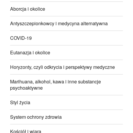
Aborcja i okolice
Antyszczepionkowcy i medycyna alternatywna
COVID-19
Eutanazja i okolice
Horyzonty, czyli odkrycia i perspektywy medyczne
Marihuana, alkohol, kawa i inne substancje
psychoaktywne
Styl życia
System ochrony zdrowia
Kościół i wiara