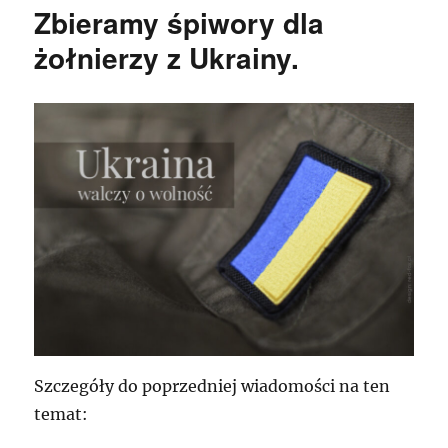
Zbieramy śpiwory dla
żołnierzy z Ukrainy.
Szczegóły do poprzedniej wiadomości na ten
temat: