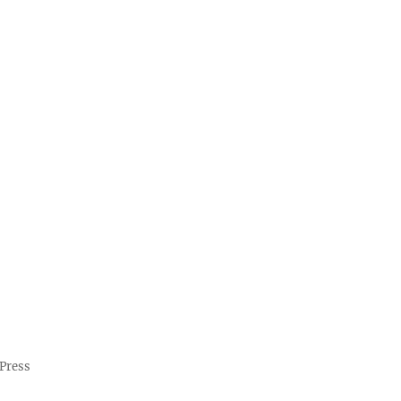
Press