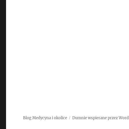
Blog Medycyna i okolice
Dumnie wspierane przez Word