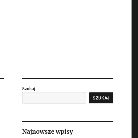
Szukaj
SZUKAJ
Najnowsze wpisy