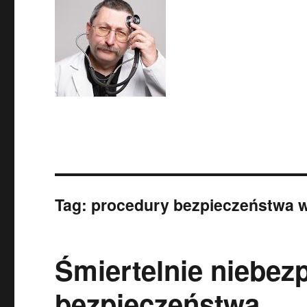
Tag:
procedury bezpieczeństwa w
Śmiertelnie niebez
bezpieczeństwa