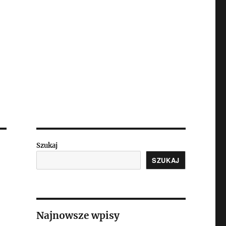
Szukaj
SZUKAJ
Najnowsze wpisy