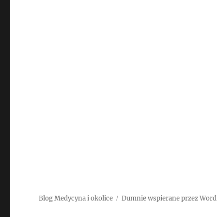
Blog Medycyna i okolice
Dumnie wspierane przez Word