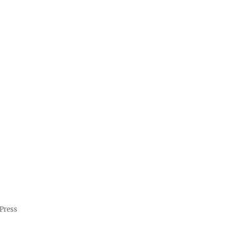
Press