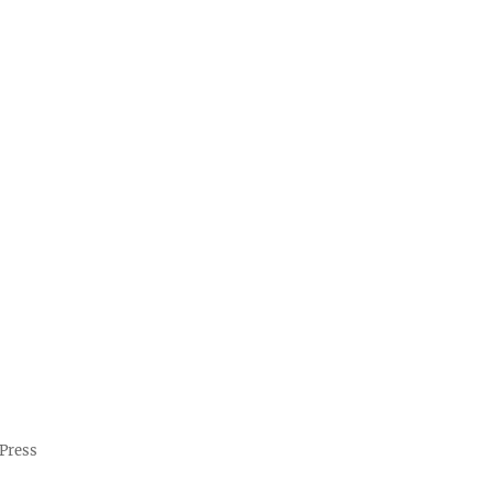
Press