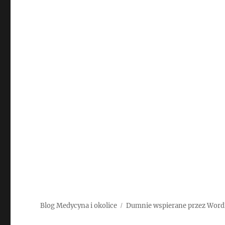
Blog Medycyna i okolice
Dumnie wspierane przez Word