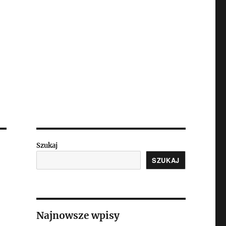
Szukaj
SZUKAJ
Najnowsze wpisy