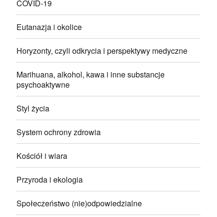
COVID-19
Eutanazja i okolice
Horyzonty, czyli odkrycia i perspektywy medyczne
Marihuana, alkohol, kawa i inne substancje
psychoaktywne
Styl życia
System ochrony zdrowia
Kościół i wiara
Przyroda i ekologia
Społeczeństwo (nie)odpowiedzialne