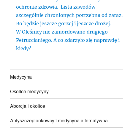
ochronie zdrowia. Lista zawodów
szczególnie chronionych potrzebna od zaraz.
Bo będzie jeszcze gorzej i jeszcze drożej.
W Oleśnicy nie zamordowano drugiego
Petruccianiego. A co zdarzyło się naprawdę i
kiedy?
Medycyna
Okolice medycyny
Aborcja i okolice
Antyszczepionkowcy i medycyna alternatywna