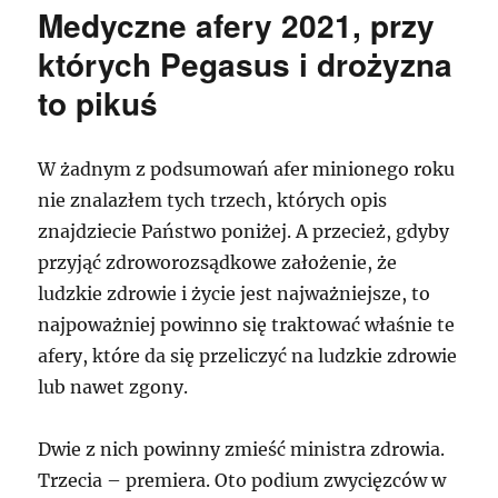
Medyczne afery 2021, przy
których Pegasus i drożyzna
to pikuś
W żadnym z podsumowań afer minionego roku
nie znalazłem tych trzech, których opis
znajdziecie Państwo poniżej. A przecież, gdyby
przyjąć zdroworozsądkowe założenie, że
ludzkie zdrowie i życie jest najważniejsze, to
najpoważniej powinno się traktować właśnie te
afery, które da się przeliczyć na ludzkie zdrowie
lub nawet zgony.
Dwie z nich powinny zmieść ministra zdrowia.
Trzecia – premiera. Oto podium zwycięzców w