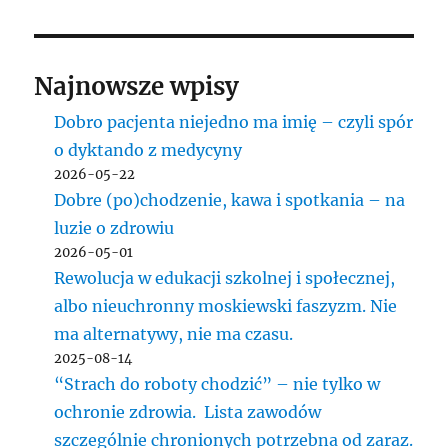
Najnowsze wpisy
Dobro pacjenta niejedno ma imię – czyli spór
o dyktando z medycyny
2026-05-22
Dobre (po)chodzenie, kawa i spotkania – na
luzie o zdrowiu
2026-05-01
Rewolucja w edukacji szkolnej i społecznej,
albo nieuchronny moskiewski faszyzm. Nie
ma alternatywy, nie ma czasu.
2025-08-14
“Strach do roboty chodzić” – nie tylko w
ochronie zdrowia. Lista zawodów
szczególnie chronionych potrzebna od zaraz.