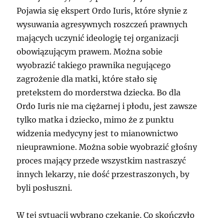
Pojawia się ekspert Ordo Iuris, które słynie z
wysuwania agresywnych roszczeń prawnych
mających uczynić ideologię tej organizacji
obowiązującym prawem. Można sobie
wyobrazić takiego prawnika negującego
zagrożenie dla matki, które stało się
pretekstem do morderstwa dziecka. Bo dla
Ordo Iuris nie ma ciężarnej i płodu, jest zawsze
tylko matka i dziecko, mimo że z punktu
widzenia medycyny jest to mianownictwo
nieuprawnione. Można sobie wyobrazić głośny
proces mający przede wszystkim nastraszyć
innych lekarzy, nie dość przestraszonych, by
byli posłuszni.
W tej sytuacji wybrano czekanie. Co skończyło