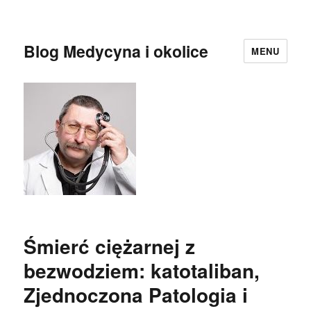
Blog Medycyna i okolice
MENU
Śmierć ciężarnej z
bezwodziem: katotaliban,
Zjednoczona Patologia i