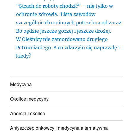
“Strach do roboty chodzić” – nie tylko w
ochronie zdrowia. Lista zawodów
szczególnie chronionych potrzebna od zaraz.
Bo będzie jeszcze gorzej i jeszcze drożej.
W Oleśnicy nie zamordowano drugiego
Petruccianiego. A co zdarzyło się naprawdę i
kiedy?
Medycyna
Okolice medycyny
Aborcja i okolice
Antyszczepionkowcy i medycyna alternatywna