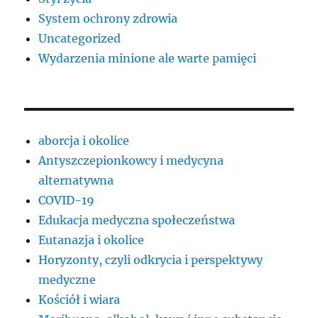
System ochrony zdrowia
Uncategorized
Wydarzenia minione ale warte pamięci
aborcja i okolice
Antyszczepionkowcy i medycyna
alternatywna
COVID-19
Edukacja medyczna społeczeństwa
Eutanazja i okolice
Horyzonty, czyli odkrycia i perspektywy
medyczne
Kościół i wiara