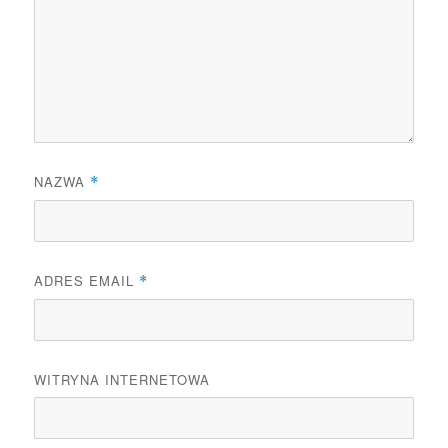
NAZWA
*
ADRES EMAIL
*
WITRYNA INTERNETOWA