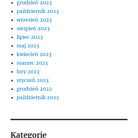
grudzień 2023
październik 2023
wrzesień 2023
sierpień 2023
lipiec 2023
maj 2023
kwiecień 2023
marzec 2023
luty 2023
styczeń 2023
grudzień 2022
październik 2022
Kategorie