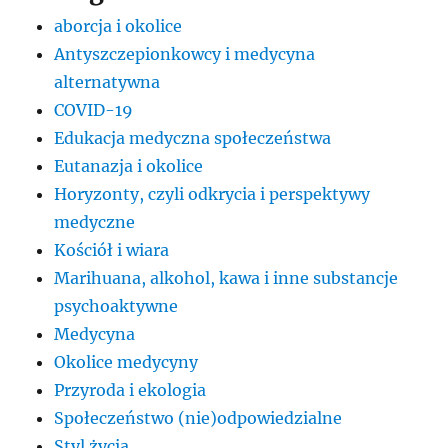
aborcja i okolice
Antyszczepionkowcy i medycyna
alternatywna
COVID-19
Edukacja medyczna społeczeństwa
Eutanazja i okolice
Horyzonty, czyli odkrycia i perspektywy
medyczne
Kościół i wiara
Marihuana, alkohol, kawa i inne substancje
psychoaktywne
Medycyna
Okolice medycyny
Przyroda i ekologia
Społeczeństwo (nie)odpowiedzialne
Styl życia