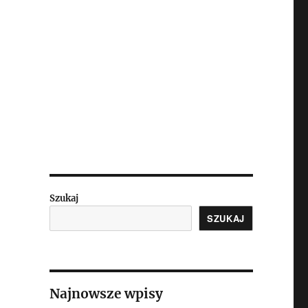
Szukaj
SZUKAJ
Najnowsze wpisy