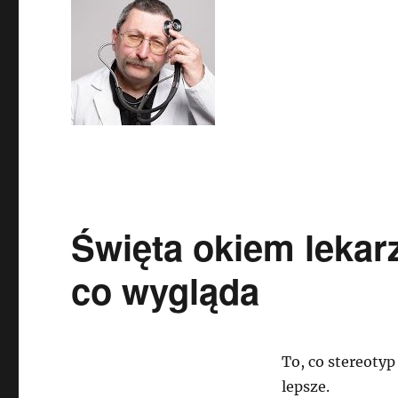
Święta okiem lekarz
co wygląda
To, co stereotyp
lepsze.