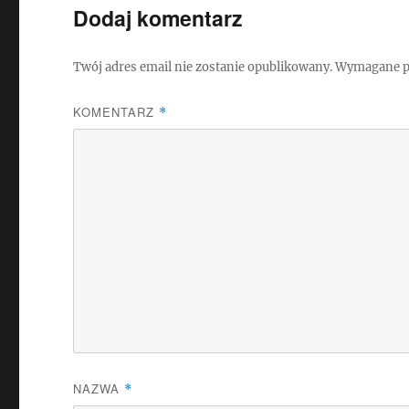
Dodaj komentarz
Twój adres email nie zostanie opublikowany.
Wymagane p
KOMENTARZ
*
NAZWA
*