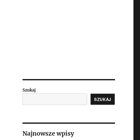
Szukaj
SZUKAJ
Najnowsze wpisy